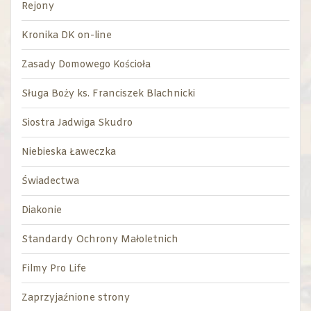
Rejony
Kronika DK on-line
Zasady Domowego Kościoła
Sługa Boży ks. Franciszek Blachnicki
Siostra Jadwiga Skudro
Niebieska Ławeczka
Świadectwa
Diakonie
Standardy Ochrony Małoletnich
Filmy Pro Life
Zaprzyjaźnione strony