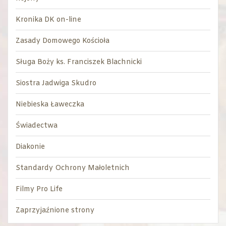
Kronika DK on-line
Zasady Domowego Kościoła
Sługa Boży ks. Franciszek Blachnicki
Siostra Jadwiga Skudro
Niebieska Ławeczka
Świadectwa
Diakonie
Standardy Ochrony Małoletnich
Filmy Pro Life
Zaprzyjaźnione strony