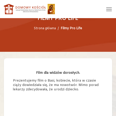
FILMY PRO LIFE
Strona główna
/
Filmy Pro Life
Film dla widzów dorosłych.
Prezentujemy film o Basi, kobiecie, która w czasie
ciąży dowiedziała się, że ma nowotwór. Mimo porad
lekarzy zdecydowała, że urodzi dziecko.