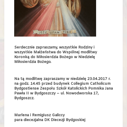
Serdecznie zapraszamy, wszystkie Rodziny i
wszystkie Małżeństwa do Wspólnej modlitwy
Koronką do Miłosierdzia Bożego w Niedzielę
Miłosierdzia Bożego.
Na tą modlitwę zapraszamy w niedzielę 23.04.2017 r.
na godz. 14.45 przed budynek Collegium Catholicum
Bydgostiense Zespołu Szkół Katolickich Pomnika Jana
Pawła II w Bydgoszczy – ul. Nowodworska 17,
Bydgoszcz.
Marlena i Remigiusz Galiccy
para diecezjalna DK Diecezji Bydgoskiej