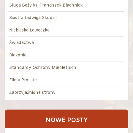
Sługa Boży ks. Franciszek Blachnicki
Siostra Jadwiga Skudro
Niebieska Ławeczka
Świadectwa
Diakonie
Standardy Ochrony Małoletnich
Filmy Pro Life
Zaprzyjaźnione strony
NOWE POSTY