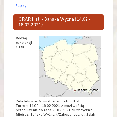
Zapisy
ORAR II st. - Bańska Wyżna (14.02 -
18.02.2021)
Rodzaj
rekolekcji
:
Oaza
Rekolekcyjna Animatorów Rodzin II st.
Termin
: 14.02 - 18.02.2021 z możliwością
przedłużenia do rana 20.02.2021 turystycznie
Miejsce
: Bańska Wyżna k/Zakopanego, ul. Szlak