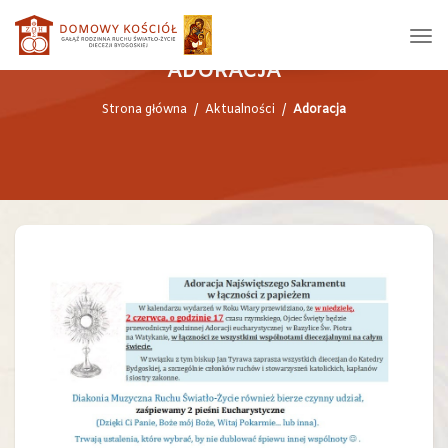
ADORACJA
Strona główna
/
Aktualności
/
Adoracja