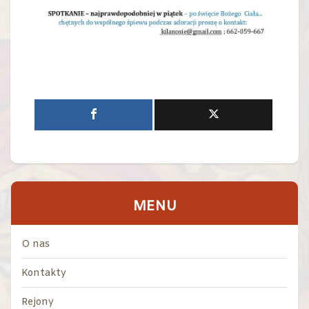
MENU
O nas
Kontakty
Rejony