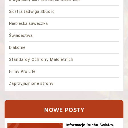
Siostra Jadwiga Skudro
Niebieska Ławeczka
Świadectwa
Diakonie
Standardy Ochrony Małoletnich
Filmy Pro Life
Zaprzyjaźnione strony
NOWE POSTY
Informacje Ruchu Światło-