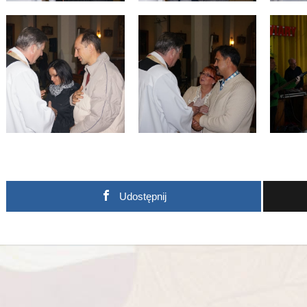
Udostępnij