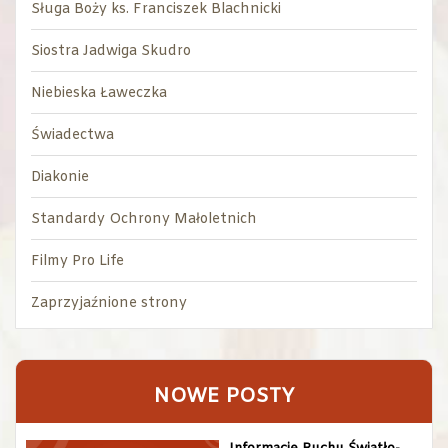
Sługa Boży ks. Franciszek Blachnicki
Siostra Jadwiga Skudro
Niebieska Ławeczka
Świadectwa
Diakonie
Standardy Ochrony Małoletnich
Filmy Pro Life
Zaprzyjaźnione strony
NOWE POSTY