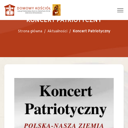
KONCERT PATRIOTYCZNY
Strona główna
/
Aktualności
/
Koncert Patriotyczny