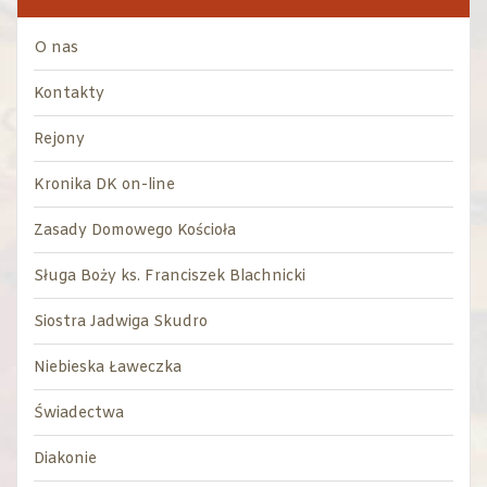
O nas
Kontakty
Rejony
Kronika DK on-line
Zasady Domowego Kościoła
Sługa Boży ks. Franciszek Blachnicki
Siostra Jadwiga Skudro
Niebieska Ławeczka
Świadectwa
Diakonie