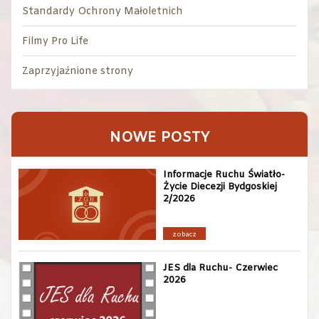
Standardy Ochrony Małoletnich
Filmy Pro Life
Zaprzyjaźnione strony
NOWE POSTY
Informacje Ruchu Światło-
Życie Diecezji Bydgoskiej
2/2026
zobacz
JES dla Ruchu- Czerwiec
2026