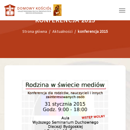
KONFERENCJA 2015
Strona główna
/
Aktualności
/
konferencja 2015