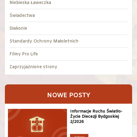
Niebieska Ławeczka
Świadectwa
Diakonie
Standardy Ochrony Małoletnich
Filmy Pro Life
Zaprzyjaźnione strony
NOWE POSTY
Informacje Ruchu Światło-
Życie Diecezji Bydgoskiej
2/2026