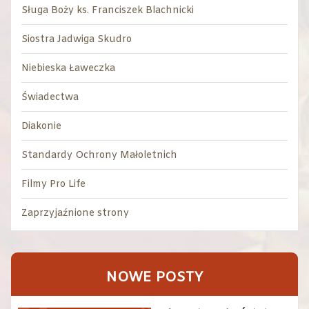
Sługa Boży ks. Franciszek Blachnicki
Siostra Jadwiga Skudro
Niebieska Ławeczka
Świadectwa
Diakonie
Standardy Ochrony Małoletnich
Filmy Pro Life
Zaprzyjaźnione strony
NOWE POSTY