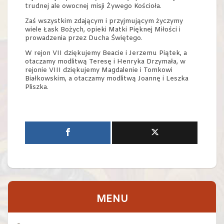
trudnej ale owocnej misji Żywego Kościoła.
Zaś wszystkim zdającym i przyjmującym życzymy
wiele Łask Bożych, opieki Matki Pięknej Miłości i
prowadzenia przez Ducha Świętego.
W rejon VII dziękujemy Beacie i Jerzemu Piątek, a
otaczamy modlitwą Teresę i Henryka Drzymała, w
rejonie VIII dziękujemy Magdalenie i Tomkowi
Białkowskim, a otaczamy modlitwą Joannę i Leszka
Pliszka.
MENU