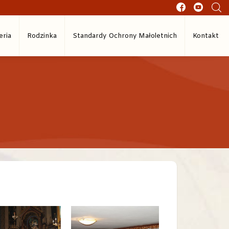
eria
Rodzinka
Standardy Ochrony Małoletnich
Kontakt