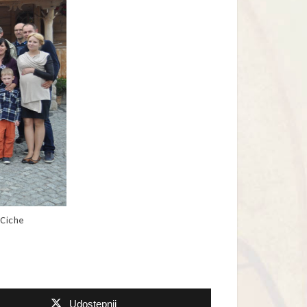
Ciche
Udostępnij