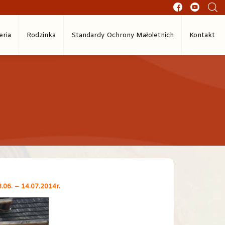
eria
Rodzinka
Standardy Ochrony Małoletnich
Kontakt
.06. – 14.07.2014r.