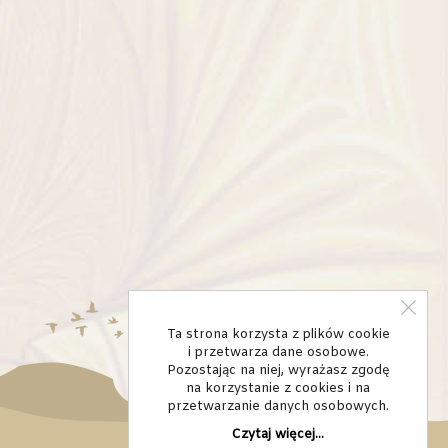
Ta strona korzysta z plików cookie
i przetwarza dane osobowe.
Pozostając na niej, wyrażasz zgodę
na korzystanie z cookies i na
przetwarzanie danych osobowych.
Czytaj więcej...