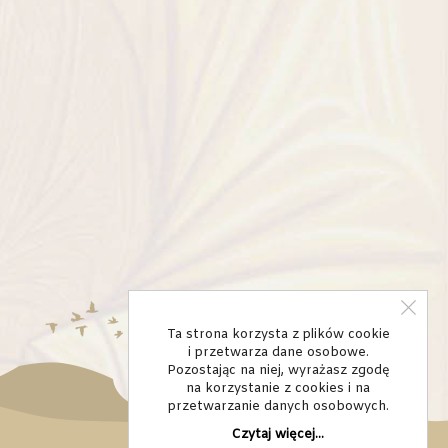
Ta strona korzysta z plików cookie
i przetwarza dane osobowe.
Pozostając na niej, wyrażasz zgodę
na korzystanie z cookies i na
przetwarzanie danych osobowych.
Czytaj więcej...