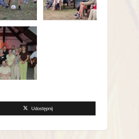
Udostępnij