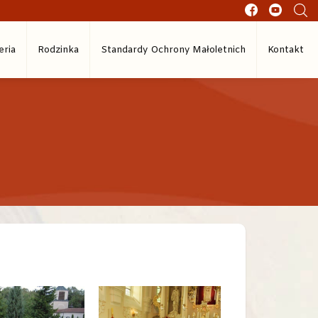
eria
Rodzinka
Standardy Ochrony Małoletnich
Kontakt