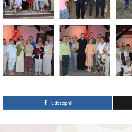
Udostępnij