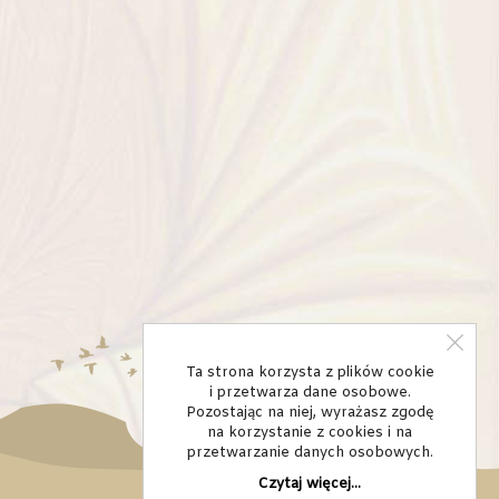
Ta strona korzysta z plików cookie
i przetwarza dane osobowe.
Pozostając na niej, wyrażasz zgodę
na korzystanie z cookies i na
przetwarzanie danych osobowych.
Czytaj więcej...