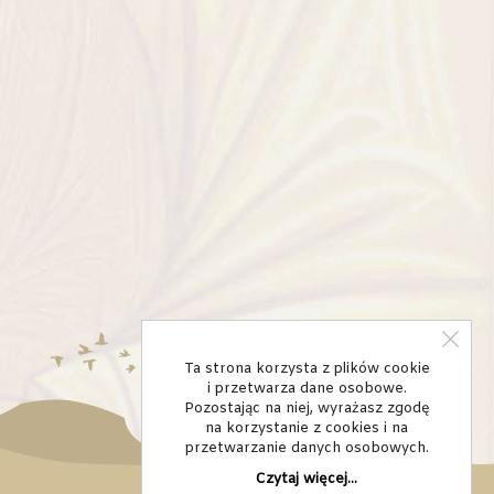
Ta strona korzysta z plików cookie
i przetwarza dane osobowe.
Pozostając na niej, wyrażasz zgodę
na korzystanie z cookies i na
przetwarzanie danych osobowych.
Czytaj więcej...