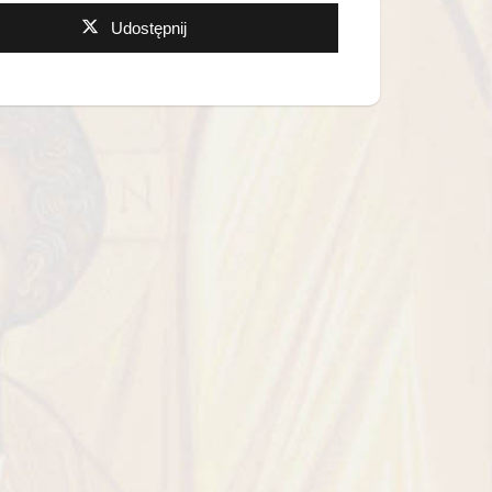
Udostępnij