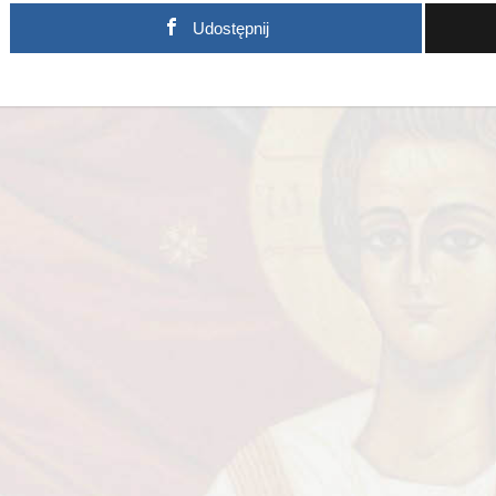
Udostępnij