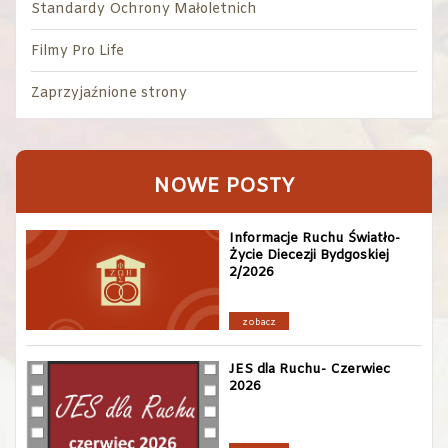
Standardy Ochrony Małoletnich
Filmy Pro Life
Zaprzyjaźnione strony
NOWE POSTY
Informacje Ruchu Światło-
Życie Diecezji Bydgoskiej
2/2026
zobacz
JES dla Ruchu- Czerwiec
2026