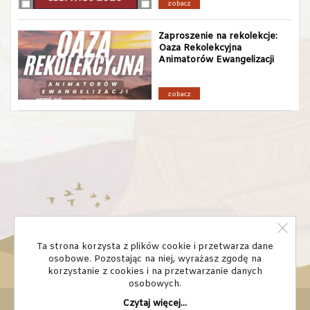
zobacz
Zaproszenie na rekolekcje:
Oaza Rekolekcyjna
Animatorów Ewangelizacji
zobacz
Ta strona korzysta z plików cookie i przetwarza dane
osobowe. Pozostając na niej, wyrażasz zgodę na
korzystanie z cookies i na przetwarzanie danych
osobowych.
Czytaj więcej...
© Domowy Kościół diecezja bydgoska