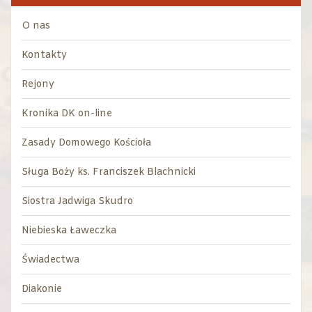
O nas
Kontakty
Rejony
Kronika DK on-line
Zasady Domowego Kościoła
Sługa Boży ks. Franciszek Blachnicki
Siostra Jadwiga Skudro
Niebieska Ławeczka
Świadectwa
Diakonie