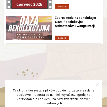
zobacz
Zaproszenie na rekolekcje:
Oaza Rekolekcyjna
Animatorów Ewangelizacji
zobacz
Ta strona korzysta z plików cookie i przetwarza dane
osobowe. Pozostając na niej, wyrażasz zgodę na
korzystanie z cookies i na przetwarzanie danych
osobowych.