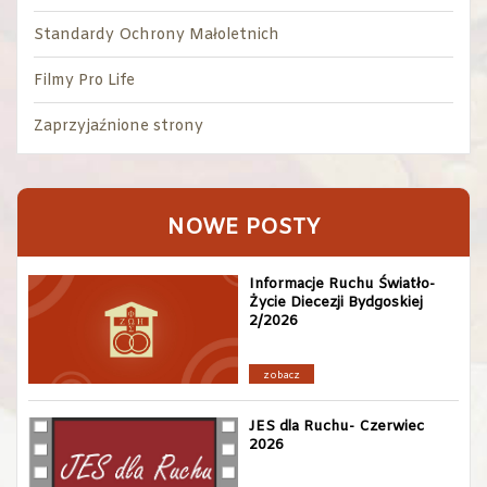
Standardy Ochrony Małoletnich
Filmy Pro Life
Zaprzyjaźnione strony
NOWE POSTY
Informacje Ruchu Światło-
Życie Diecezji Bydgoskiej
2/2026
zobacz
JES dla Ruchu- Czerwiec
2026