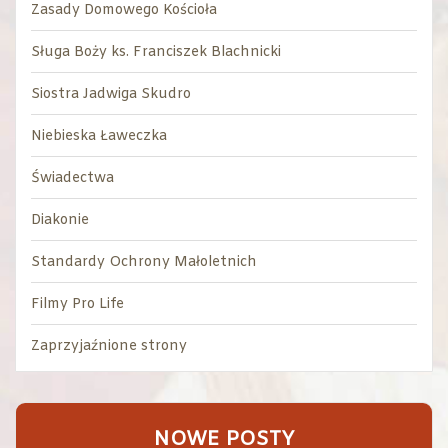
Zasady Domowego Kościoła
Sługa Boży ks. Franciszek Blachnicki
Siostra Jadwiga Skudro
Niebieska Ławeczka
Świadectwa
Diakonie
Standardy Ochrony Małoletnich
Filmy Pro Life
Zaprzyjaźnione strony
NOWE POSTY