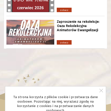
zobacz
Zaproszenie na rekolekcje:
Oaza Rekolekcyjna
Animatorów Ewangelizacji
zobacz
Ta strona korzysta z plików cookie i przetwarza dane
osobowe. Pozostając na niej, wyrażasz zgodę na
korzystanie z cookies i na przetwarzanie danych
osobowych.