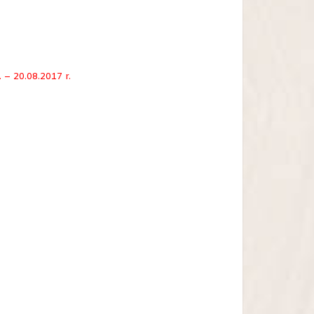
 – 20.08.2017 r.