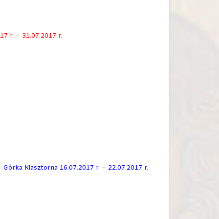
7 r. – 31.07.2017 r.
 Górka Klasztorna 16.07.2017 r. – 22.07.2017 r.