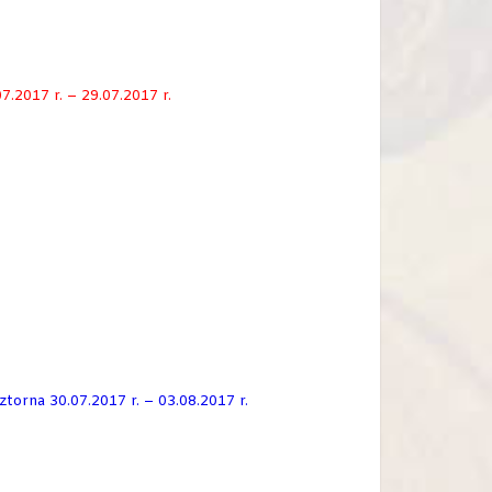
.2017 r. – 29.07.2017 r.
orna 30.07.2017 r. – 03.08.2017 r.