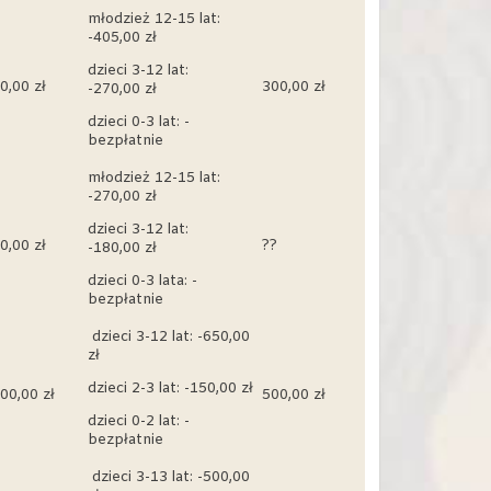
młodzież 12-15 lat:
-405,00 zł
dzieci 3-12 lat:
0,00 zł
300,00 zł
-270,00 zł
dzieci 0-3 lat: -
bezpłatnie
młodzież 12-15 lat:
-270,00 zł
dzieci 3-12 lat:
0,00 zł
??
-180,00 zł
dzieci 0-3 lata: -
bezpłatnie
dzieci 3-12 lat: -650,00
zł
dzieci 2-3 lat: -150,00 zł
00,00 zł
500,00 zł
dzieci 0-2 lat: -
bezpłatnie
dzieci 3-13 lat: -500,00