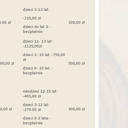
dzieci 3-13 lat:
-225,00 zł
.00 zł
300,00 zł
dzieci do lat 3: -
bezpłatnie
dzieci 11- 13 lat:
-1125,00zł
dzieci 2- 10 lat: -750,00
zł
00,00 zł
500,00 zł
dzieci 0- 10 lat: -
bezpłatnie
młodzież 12-15 lat:
-405,00 zł
dzieci 3-12 lat:
0,00 zł
300,00 zł
-270.00 zł
dzieci 0-3 lata: -
bezpłatnie