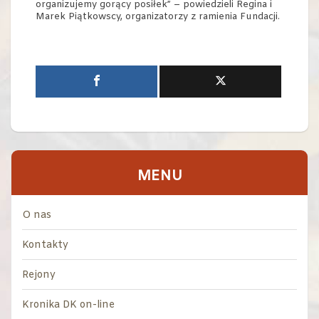
organizujemy gorący posiłek” – powiedzieli Regina i
Marek Piątkowscy, organizatorzy z ramienia Fundacji.
MENU
O nas
Kontakty
Rejony
Kronika DK on-line