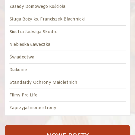
Zasady Domowego Kościoła
Sługa Boży ks. Franciszek Blachnicki
Siostra Jadwiga Skudro
Niebieska Ławeczka
Świadectwa
Diakonie
Standardy Ochrony Małoletnich
Filmy Pro Life
Zaprzyjaźnione strony