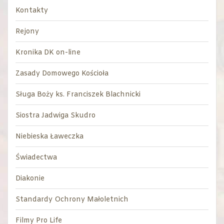
Kontakty
Rejony
Kronika DK on-line
Zasady Domowego Kościoła
Sługa Boży ks. Franciszek Blachnicki
Siostra Jadwiga Skudro
Niebieska Ławeczka
Świadectwa
Diakonie
Standardy Ochrony Małoletnich
Filmy Pro Life