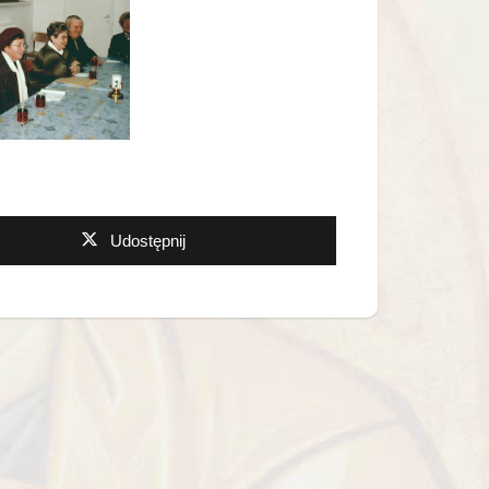
Udostępnij