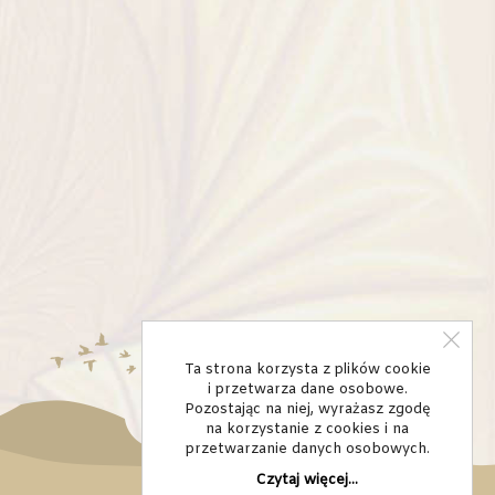
Ta strona korzysta z plików cookie
i przetwarza dane osobowe.
Pozostając na niej, wyrażasz zgodę
na korzystanie z cookies i na
przetwarzanie danych osobowych.
Czytaj więcej...