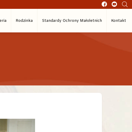
eria
Rodzinka
Standardy Ochrony Małoletnich
Kontakt