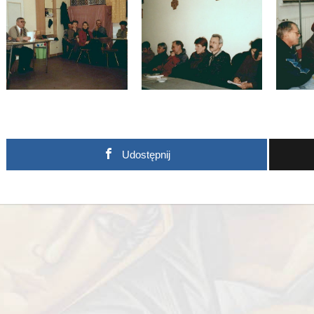
Udostępnij