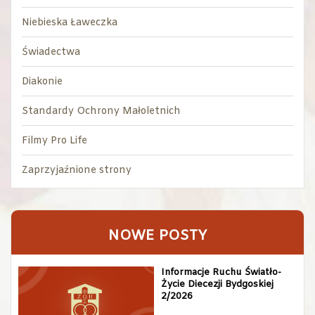
Niebieska Ławeczka
Świadectwa
Diakonie
Standardy Ochrony Małoletnich
Filmy Pro Life
Zaprzyjaźnione strony
NOWE POSTY
Informacje Ruchu Światło-
Życie Diecezji Bydgoskiej
2/2026