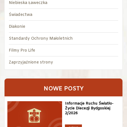
Niebieska Ławeczka
Świadectwa
Diakonie
Standardy Ochrony Małoletnich
Filmy Pro Life
Zaprzyjaźnione strony
NOWE POSTY
Informacje Ruchu Światło-
Życie Diecezji Bydgoskiej
2/2026