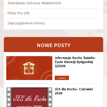
Standardy Ochrony Małoletnich
Filmy Pro Life
Zaprzyjaźnione strony
NOWE POSTY
Informacje Ruchu Światło-
Życie Diecezji Bydgoskiej
2/2026
zobacz
JES dla Ruchu- Czerwiec
2026