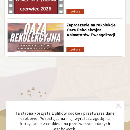
zobacz
Zaproszenie na rekolekcje:
Oaza Rekolekcyjna
Animatorów Ewangelizacji
zobacz
Ta strona korzysta z plików cookie i przetwarza dane
osobowe. Pozostając na niej, wyrażasz zgodę na
korzystanie z cookies i na przetwarzanie danych
osobowych.