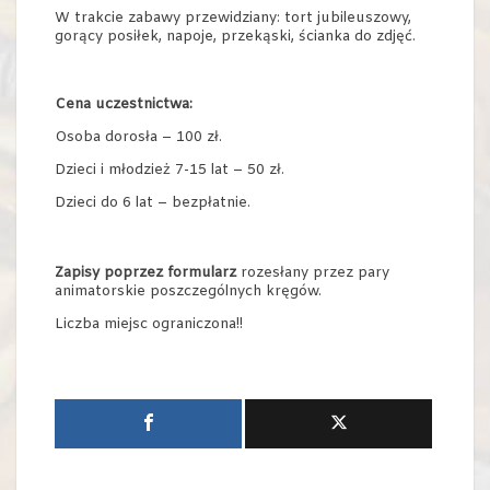
W trakcie zabawy przewidziany: tort jubileuszowy,
gorący posiłek, napoje, przekąski, ścianka do zdjęć.
Cena uczestnictwa:
Osoba dorosła – 100 zł.
Dzieci i młodzież 7-15 lat – 50 zł.
Dzieci do 6 lat – bezpłatnie.
Zapisy poprzez formularz
rozesłany przez pary
animatorskie poszczególnych kręgów.
Liczba miejsc ograniczona!!