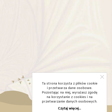
Ta strona korzysta z plików cookie
i przetwarza dane osobowe.
Pozostając na niej, wyrażasz zgodę
na korzystanie z cookies i na
przetwarzanie danych osobowych.
Czytaj więcej...