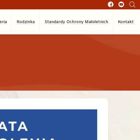
eria
Rodzinka
Standardy Ochrony Małoletnich
Kontakt