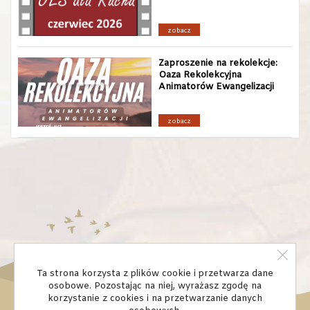
zobacz
Zaproszenie na rekolekcje:
Oaza Rekolekcyjna
Animatorów Ewangelizacji
zobacz
Ta strona korzysta z plików cookie i przetwarza dane
osobowe. Pozostając na niej, wyrażasz zgodę na
korzystanie z cookies i na przetwarzanie danych