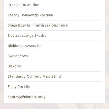
Kronika DK on-line
Zasady Domowego Kościoła
Sługa Boży ks. Franciszek Blachnicki
Siostra Jadwiga Skudro
Niebieska Ławeczka
Świadectwa
Diakonie
Standardy Ochrony Małoletnich
Filmy Pro Life
Zaprzyjaźnione strony