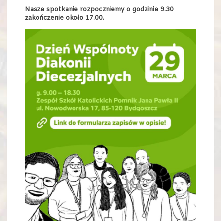
Nasze spotkanie rozpoczniemy o godzinie 9.30
zakończenie około 17.00.