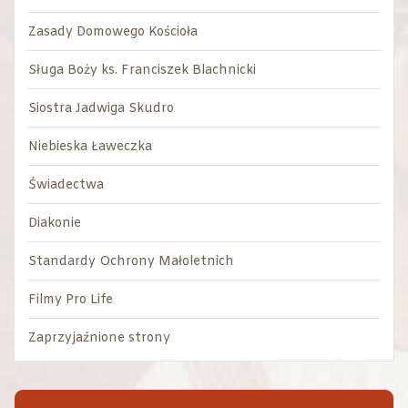
Zasady Domowego Kościoła
Sługa Boży ks. Franciszek Blachnicki
Siostra Jadwiga Skudro
Niebieska Ławeczka
Świadectwa
Diakonie
Standardy Ochrony Małoletnich
Filmy Pro Life
Zaprzyjaźnione strony