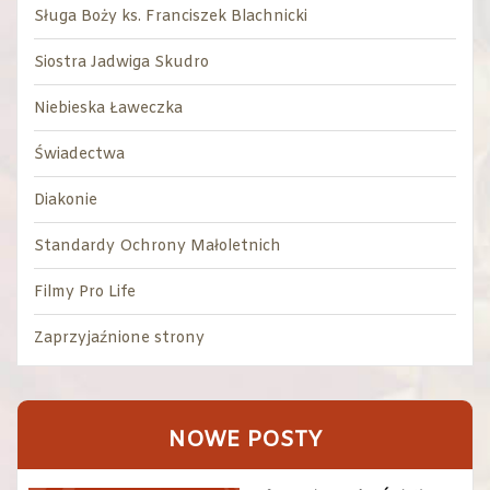
Sługa Boży ks. Franciszek Blachnicki
Siostra Jadwiga Skudro
Niebieska Ławeczka
Świadectwa
Diakonie
Standardy Ochrony Małoletnich
Filmy Pro Life
Zaprzyjaźnione strony
NOWE POSTY