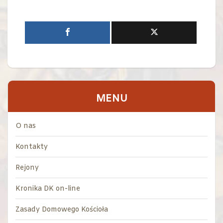
MENU
O nas
Kontakty
Rejony
Kronika DK on-line
Zasady Domowego Kościoła