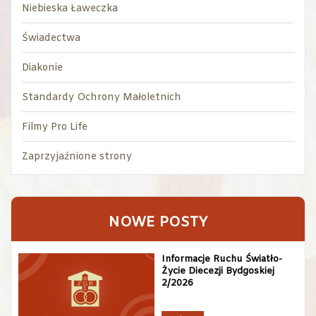
Niebieska Ławeczka
Świadectwa
Diakonie
Standardy Ochrony Małoletnich
Filmy Pro Life
Zaprzyjaźnione strony
NOWE POSTY
Informacje Ruchu Światło-
Życie Diecezji Bydgoskiej
2/2026