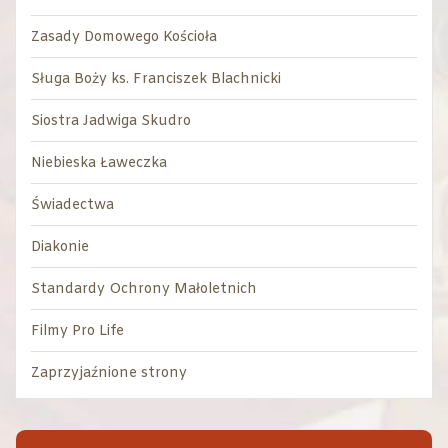
Zasady Domowego Kościoła
Sługa Boży ks. Franciszek Blachnicki
Siostra Jadwiga Skudro
Niebieska Ławeczka
Świadectwa
Diakonie
Standardy Ochrony Małoletnich
Filmy Pro Life
Zaprzyjaźnione strony