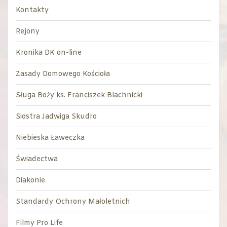
Kontakty
Rejony
Kronika DK on-line
Zasady Domowego Kościoła
Sługa Boży ks. Franciszek Blachnicki
Siostra Jadwiga Skudro
Niebieska Ławeczka
Świadectwa
Diakonie
Standardy Ochrony Małoletnich
Filmy Pro Life