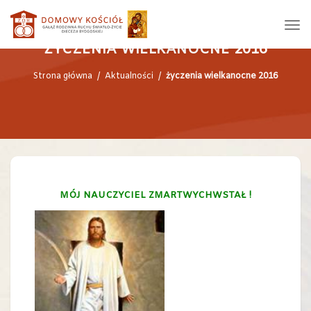
ŻYCZENIA WIELKANOCNE 2016
Strona główna
/
Aktualności
/
życzenia wielkanocne 2016
MÓJ NAUCZYCIEL ZMARTWYCHWSTAŁ !