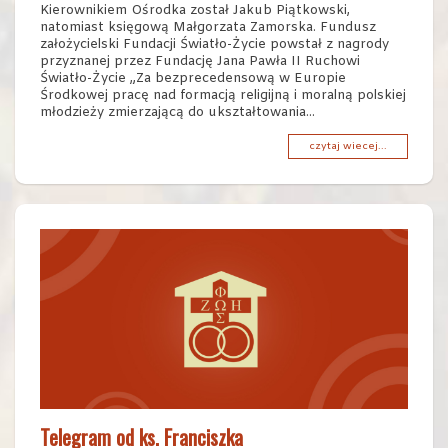
Kierownikiem Ośrodka został Jakub Piątkowski,
natomiast księgową Małgorzata Zamorska. Fundusz
założycielski Fundacji Światło-Życie powstał z nagrody
przyznanej przez Fundację Jana Pawła II Ruchowi
Światło-Życie „Za bezprecedensową w Europie
Środkowej pracę nad formacją religijną i moralną polskiej
młodzieży zmierzającą do ukształtowania...
czytaj wiecej...
Telegram od ks. Franciszka