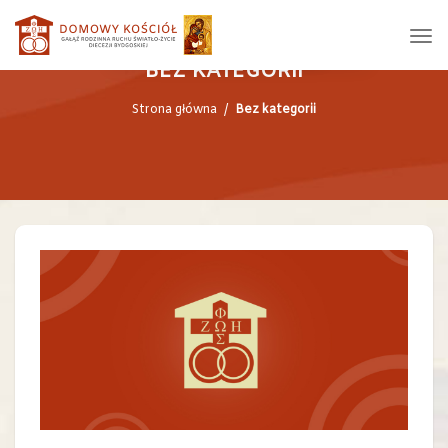
BEZ KATEGORII
Strona główna
/
Bez kategorii