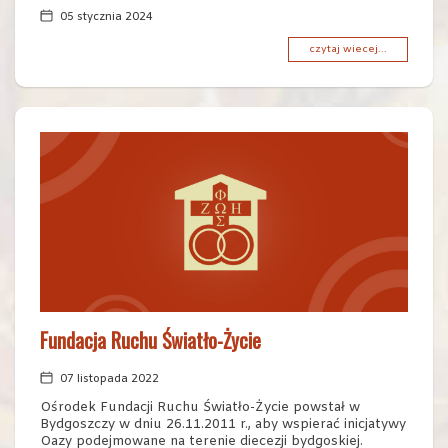
05 stycznia 2024
czytaj wiecej...
Fundacja Ruchu Światło-Życie
07 listopada 2022
Ośrodek Fundacji Ruchu Światło-Życie powstał w
Bydgoszczy w dniu 26.11.2011 r., aby wspierać inicjatywy
Oazy podejmowane na terenie diecezji bydgoskiej.