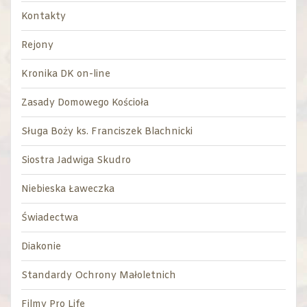
Kontakty
Rejony
Kronika DK on-line
Zasady Domowego Kościoła
Sługa Boży ks. Franciszek Blachnicki
Siostra Jadwiga Skudro
Niebieska Ławeczka
Świadectwa
Diakonie
Standardy Ochrony Małoletnich
Filmy Pro Life