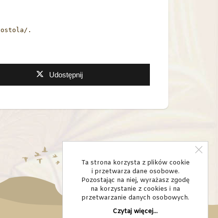
postola/.
Udostępnij
Ta strona korzysta z plików cookie
i przetwarza dane osobowe.
Pozostając na niej, wyrażasz zgodę
na korzystanie z cookies i na
przetwarzanie danych osobowych.
Czytaj więcej...