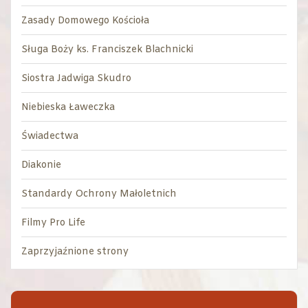
Zasady Domowego Kościoła
Sługa Boży ks. Franciszek Blachnicki
Siostra Jadwiga Skudro
Niebieska Ławeczka
Świadectwa
Diakonie
Standardy Ochrony Małoletnich
Filmy Pro Life
Zaprzyjaźnione strony