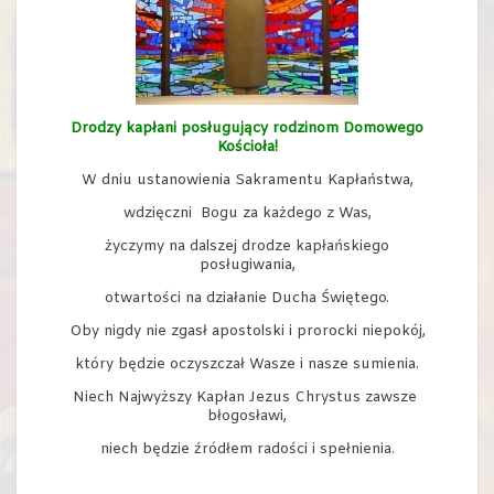
Drodzy kapłani posługujący rodzinom Domowego
Kościoła!
W dniu ustanowienia Sakramentu Kapłaństwa,
wdzięczni Bogu za każdego z Was,
życzymy na dalszej drodze kapłańskiego
posługiwania,
otwartości na działanie Ducha Świętego.
Oby nigdy nie zgasł apostolski i prorocki niepokój,
który będzie oczyszczał Wasze i nasze sumienia.
Niech Najwyższy Kapłan Jezus Chrystus zawsze
błogosławi,
niech będzie źródłem radości i spełnienia.