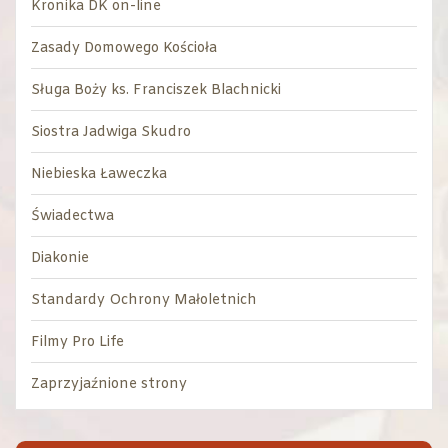
Kronika DK on-line
Zasady Domowego Kościoła
Sługa Boży ks. Franciszek Blachnicki
Siostra Jadwiga Skudro
Niebieska Ławeczka
Świadectwa
Diakonie
Standardy Ochrony Małoletnich
Filmy Pro Life
Zaprzyjaźnione strony