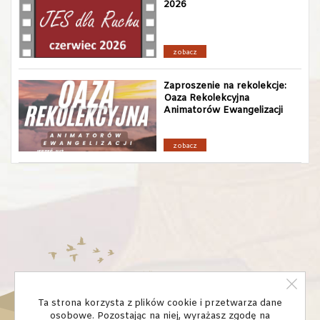
2026
zobacz
Zaproszenie na rekolekcje:
Oaza Rekolekcyjna
Animatorów Ewangelizacji
zobacz
Ta strona korzysta z plików cookie i przetwarza dane
osobowe. Pozostając na niej, wyrażasz zgodę na