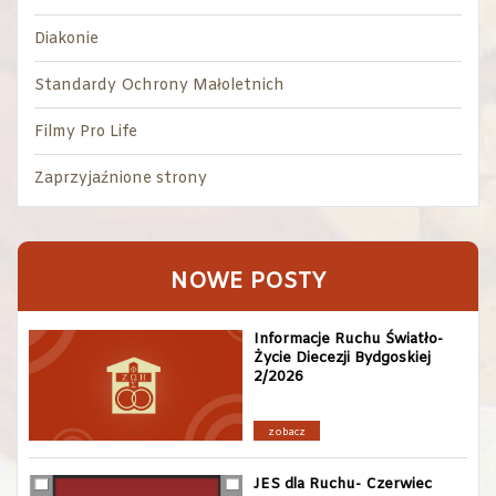
Diakonie
Standardy Ochrony Małoletnich
Filmy Pro Life
Zaprzyjaźnione strony
NOWE POSTY
Informacje Ruchu Światło-
Życie Diecezji Bydgoskiej
2/2026
zobacz
JES dla Ruchu- Czerwiec